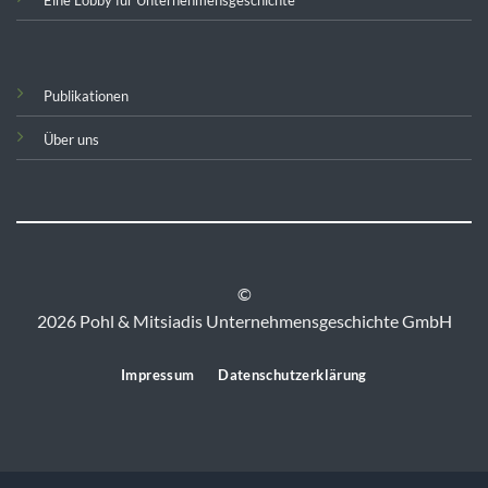
Publikationen
Über uns
©
2026 Pohl & Mitsiadis Unternehmensgeschichte GmbH
Impressum
Datenschutzerklärung