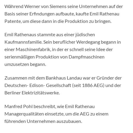
Während Werner von Siemens seine Unternehmen auf der
Basis seiner Erfindungen aufbaute, kaufte Emil Rathenau
Patente, um diese dann in die Produktion zu bringen.
Emil Rathenaus stammte aus einer jüdischen
Kaufmannsfamilie. Sein beruflicher Werdegang begann in
einer Maschinenfabrik, in der er schnell seine Idee der
serienmäßigen Produktion von Dampfmaschinen
umzusetzen begann.
Zusammen mit dem Bankhaus Landau war er Gründer der
Deutschen- Edison- Gesellschaft (seit 1886 AEG) und der
Berliner Elektrizitätswerke.
Manfred Pohl beschreibt, wie Emil Rathenau
Managerqualitäten einsetzte, um die AEG zu einem
führenden Unternehmen auszubauen.