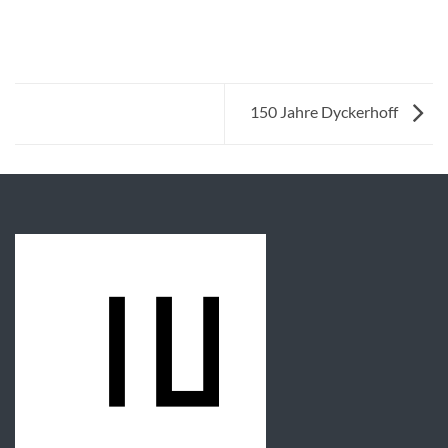
150 Jahre Dyckerhoff