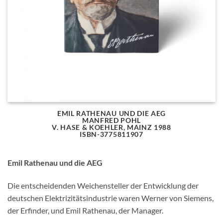
EMIL RATHENAU UND DIE AEG
MANFRED POHL
V. HASE & KOEHLER, MAINZ 1988
ISBN-3775811907
Emil Rathenau und die AEG
Die entscheidenden Weichensteller der Entwicklung der
deutschen Elektrizitätsindustrie waren Werner von Siemens,
der Erfinder, und Emil Rathenau, der Manager.