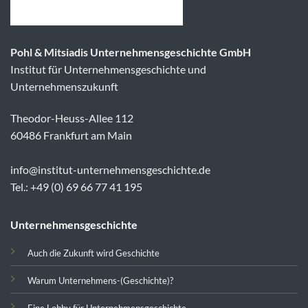
Pohl & Mitsiadis Unternehmensgeschichte GmbH
Institut für Unternehmensgeschichte und
Unternehmenszukunft
Theodor-Heuss-Allee 112
60486 Frankfurt am Main
info@institut-unternehmensgeschichte.de
Tel.: +49 (0) 69 66 77 41 195
Unternehmensgeschichte
Auch die Zukunft wird Geschichte
Warum Unternehmens-(Geschichte)?
Eine Lobby für Unternehmensgeschichte