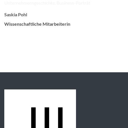
Saskia Pohl
Wissenschaftliche Mitarbeiterin