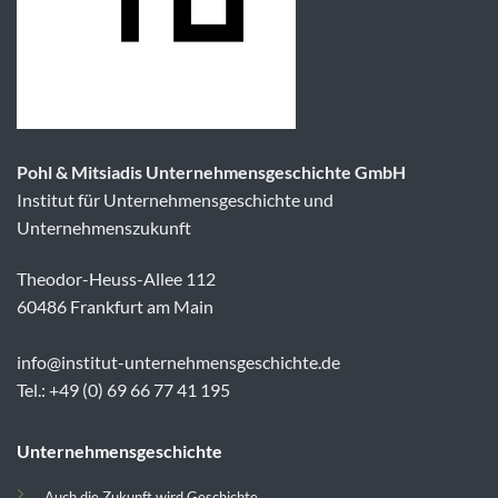
Pohl & Mitsiadis Unternehmensgeschichte GmbH
Institut für Unternehmensgeschichte und
Unternehmenszukunft
Theodor-Heuss-Allee 112
60486 Frankfurt am Main
info@institut-unternehmensgeschichte.de
Tel.: +49 (0) 69 66 77 41 195
Unternehmensgeschichte
Auch die Zukunft wird Geschichte