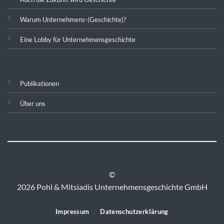
Warum Unternehmens-(Geschichte)?
Eine Lobby für Unternehmensgeschichte
Publikationen
Über uns
©
2026 Pohl & Mitsiadis Unternehmensgeschichte GmbH
Impressum
Datenschutzerklärung