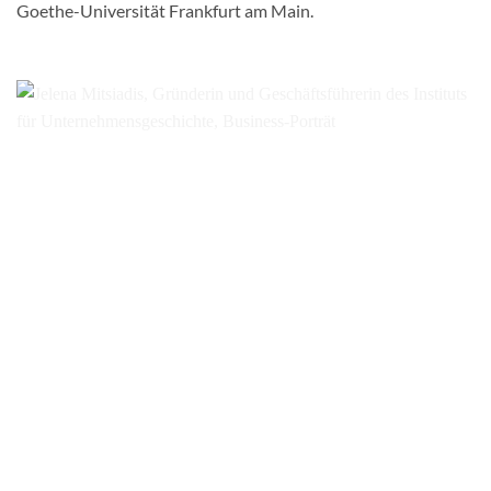
Goethe-Universität Frankfurt am Main.