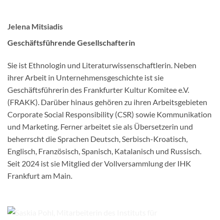
Jelena Mitsiadis
Geschäftsführende Gesellschafterin
Sie ist Ethnologin und Literaturwissenschaftlerin. Neben
ihrer Arbeit in Unternehmensgeschichte ist sie
Geschäftsführerin des Frankfurter Kultur Komitee e.V.
(FRAKK). Darüber hinaus gehören zu ihren Arbeitsgebieten
Corporate Social Responsibility (CSR) sowie Kommunikation
und Marketing. Ferner arbeitet sie als Übersetzerin und
beherrscht die Sprachen Deutsch, Serbisch-Kroatisch,
Englisch, Französisch, Spanisch, Katalanisch und Russisch.
Seit 2024 ist sie Mitglied der Vollversammlung der IHK
Frankfurt am Main.