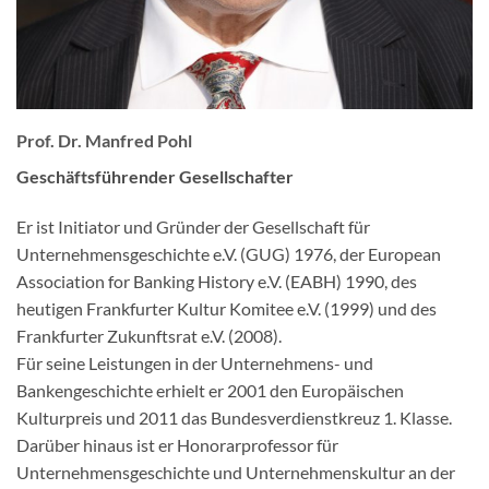
Prof. Dr. Manfred Pohl
Geschäftsführender Gesellschafter
Er ist Initiator und Gründer der Gesellschaft für
Unternehmensgeschichte e.V. (GUG) 1976, der European
Association for Banking History e.V. (EABH) 1990, des
heutigen Frankfurter Kultur Komitee e.V. (1999) und des
Frankfurter Zukunftsrat e.V. (2008).
Für seine Leistungen in der Unternehmens- und
Bankengeschichte erhielt er 2001 den Europäischen
Kulturpreis und 2011 das Bundesverdienstkreuz 1. Klasse.
Darüber hinaus ist er Honorarprofessor für
Unternehmensgeschichte und Unternehmenskultur an der