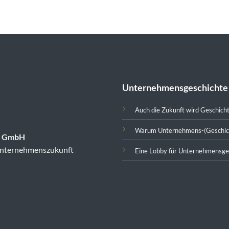
Unternehmensgeschichte
Auch die Zukunft wird Geschich
Warum Unternehmens-(Geschic
te GmbH
 Unternehmenszukunft
Eine Lobby für Unternehmensge