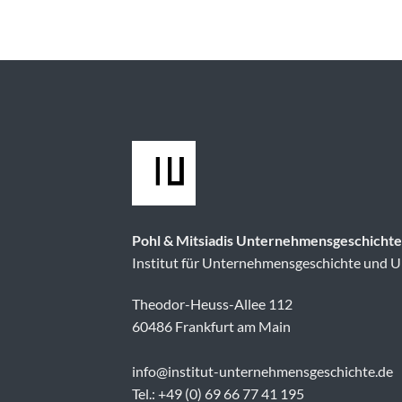
Pohl & Mitsiadis Unternehmensgeschich
Institut für Unternehmensgeschichte und
Theodor-Heuss-Allee 112
60486 Frankfurt am Main
info@institut-unternehmensgeschichte.de
Tel.: +49 (0) 69 66 77 41 195