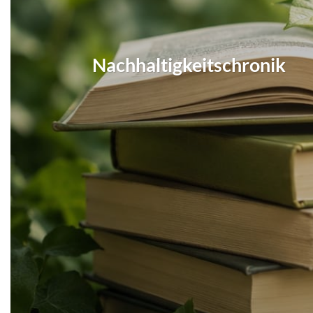
Nachhaltigkeitschronik