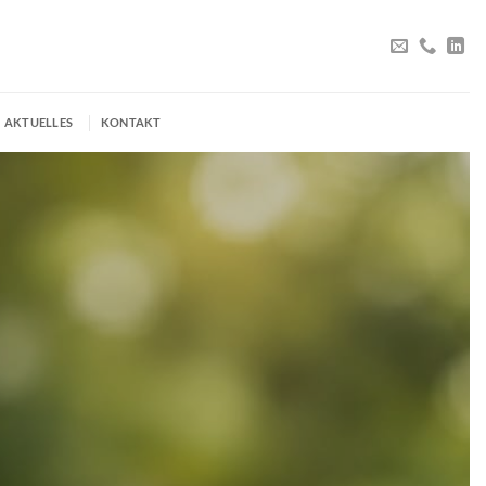
AKTUELLES
KONTAKT