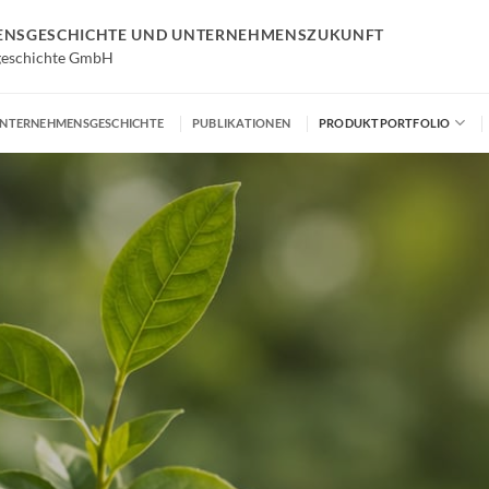
MENSGESCHICHTE UND UNTERNEHMENSZUKUNFT
geschichte GmbH
NTERNEHMENSGESCHICHTE
PUBLIKATIONEN
PRODUKTPORTFOLIO