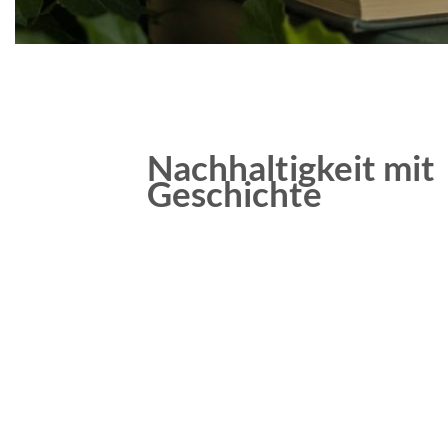
Nachhaltigkeit mit
Geschichte