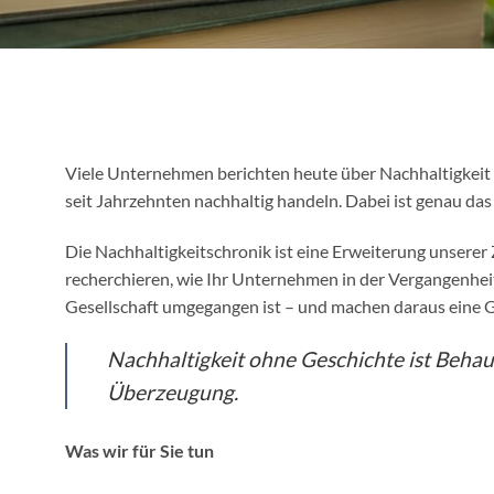
Viele Unternehmen berichten heute über Nachhaltigkeit 
seit Jahrzehnten nachhaltig handeln. Dabei ist genau das
Die Nachhaltigkeitschronik ist eine Erweiterung unsere
recherchieren, wie Ihr Unternehmen in der Vergangenhei
Gesellschaft umgegangen ist – und machen daraus eine Ge
Nachhaltigkeit ohne Geschichte ist Beha
Überzeugung.
Was wir für Sie tun