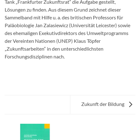
Tank „Frankfurter Zukunftsrat“ die Aufgabe gestellt,
Lösungen zu finden. Aus diesem Grund zeichnet dieser
Sammelband mit Hilfe u. a. des britischen Professors für
Paläobiologie Jan Zalasiewicz (Universität Leicester) sowie
des ehemaligen Exekutivdirektors des Umweltprogramms
der Vereinten Nationen (UNEP) Klaus Töpfer
„Zukunftsarbeiten“ in den unterschiedlichsten
Forschungsdisziplinen nach.
Zukunft der Bildung