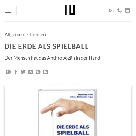
Zum
Inhalt
springen
Allgemeine Themen
DIE ERDE ALS SPIELBALL
Der Mensch hat das Anthropozän in der Hand