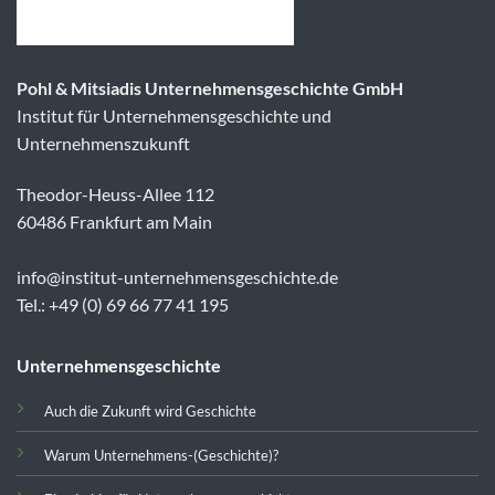
Pohl & Mitsiadis Unternehmensgeschichte GmbH
Institut für Unternehmensgeschichte und
Unternehmenszukunft
Theodor-Heuss-Allee 112
60486 Frankfurt am Main
info@institut-unternehmensgeschichte.de
Tel.: +49 (0) 69 66 77 41 195
Unternehmensgeschichte
Auch die Zukunft wird Geschichte
Warum Unternehmens-(Geschichte)?