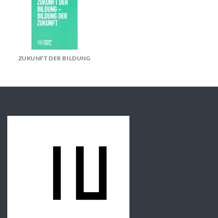
ZUKUNFT DER BILDUNG