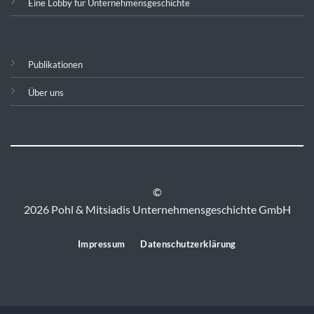
Eine Lobby für Unternehmensgeschichte
Publikationen
Über uns
©
2026 Pohl & Mitsiadis Unternehmensgeschichte GmbH
Impressum
Datenschutzerklärung