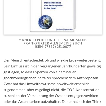
MANFRED POHL UND JELENA MITSIADIS
FRANKFURTER ALLGEMEINE BUCH
ISBN-9783962510077
Der Mensch entscheidet, ob und wie die Erde weiterbesteht.
Sein Einfluss ist in den vergangenen Jahrhunderten gewaltig
gestiegen, so dass Experten von einem neuen
geochronologischen Zeitalter sprechen: dem Anthropozän.
Zwar hat das Umweltbewusstsein weltweit erheblich
zugenommen, aber es gelingt nicht, die CO2-Konzentration
zu senken, der Versauerung der Ozeane entgegenzuwirken
oder das Artensterben aufzuhalten. Daher hat sich der Think