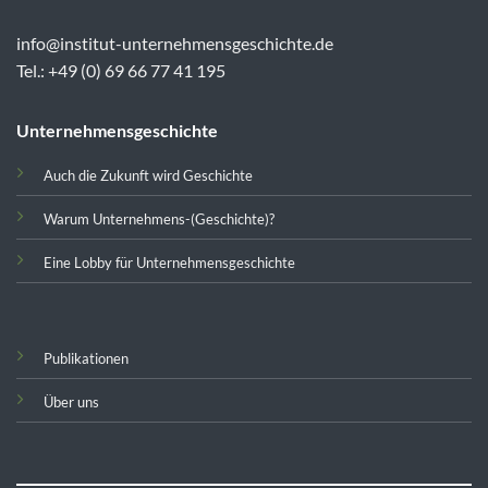
info@institut-unternehmensgeschichte.de
Tel.: +49 (0) 69 66 77 41 195
Unternehmensgeschichte
Auch die Zukunft wird Geschichte
Warum Unternehmens-(Geschichte)?
Eine Lobby für Unternehmensgeschichte
Publikationen
Über uns