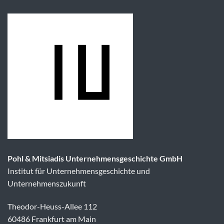
Pohl & Mitsiadis Unternehmensgeschichte GmbH
Institut für Unternehmensgeschichte und
Unternehmenszukunft
Theodor-Heuss-Allee 112
60486 Frankfurt am Main