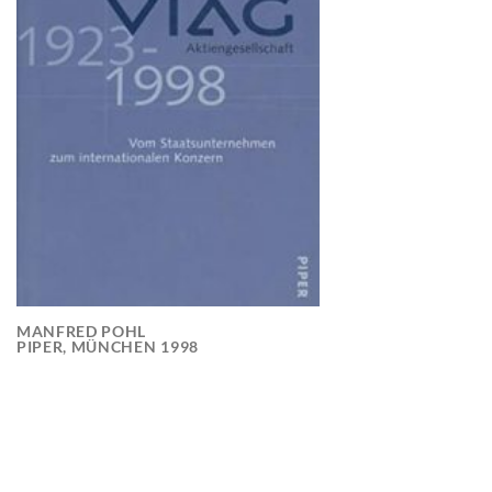
MANFRED POHL
PIPER, MÜNCHEN 1998