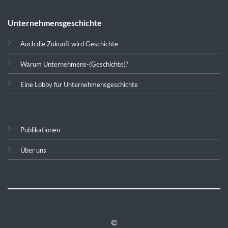
Unternehmensgeschichte
Auch die Zukunft wird Geschichte
Warum Unternehmens-(Geschichte)?
Eine Lobby für Unternehmensgeschichte
Publikationen
Über uns
©