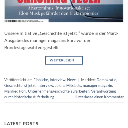
Unsere Initiative „Geschichte ist jetzt!“ wurde in der März-
Ausgabe des manager magazins kurz vor der
Bundestagswahl vorgestellt
WEITERLESEN
→
Veröffentlicht am
Einblicke
,
Interview
,
News
|
Markiert
Demokratie
,
Geschichte ist jetzt
,
Interview
,
Jelena Mitsiadis
,
manager magazin
,
Manfred Pohl
,
Unternehmensgeschichte aufarbeiten
,
Verantwortung
durch historische Aufarbeitung
Hinterlasse einen Kommentar
LATEST POSTS