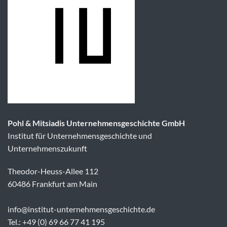
Pohl & Mitsiadis Unternehmensgeschichte GmbH
Institut für Unternehmensgeschichte und
Unternehmenszukunft
Theodor-Heuss-Allee 112
60486 Frankfurt am Main
info@institut-unternehmensgeschichte.de
Tel.: +49 (0) 69 66 77 41 195