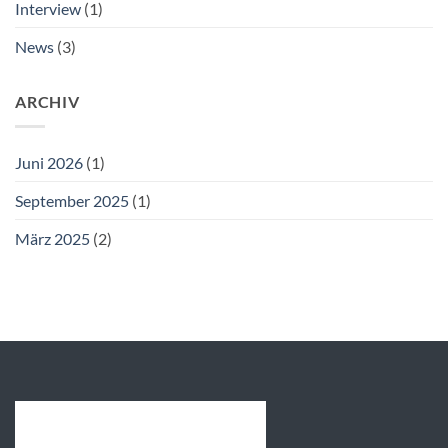
Interview
(1)
News
(3)
ARCHIV
Juni 2026
(1)
September 2025
(1)
März 2025
(2)