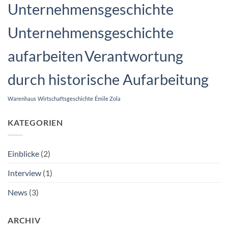
Unternehmensgeschichte
Unternehmensgeschichte
aufarbeiten
Verantwortung
durch historische Aufarbeitung
Warenhaus
Wirtschaftsgeschichte
Émile Zola
KATEGORIEN
Einblicke
(2)
Interview
(1)
News
(3)
ARCHIV