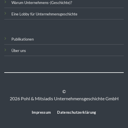
Warum Unternehmens-(Geschichte)?
Eine Lobby für Unternehmensgeschichte
Publikationen
Über uns
©
2026 Pohl & Mitsiadis Unternehmensgeschichte GmbH
Impressum
Datenschutzerklärung