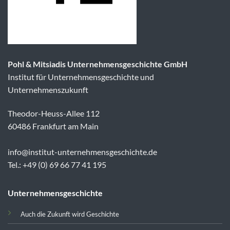
Pohl & Mitsiadis Unternehmensgeschichte GmbH
Institut für Unternehmensgeschichte und
Unternehmenszukunft
Theodor-Heuss-Allee 112
60486 Frankfurt am Main
info@institut-unternehmensgeschichte.de
Tel.: +49 (0) 69 66 77 41 195
Unternehmensgeschichte
Auch die Zukunft wird Geschichte