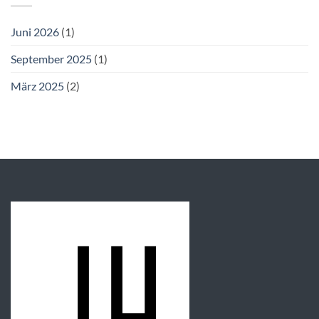
Juni 2026
(1)
September 2025
(1)
März 2025
(2)