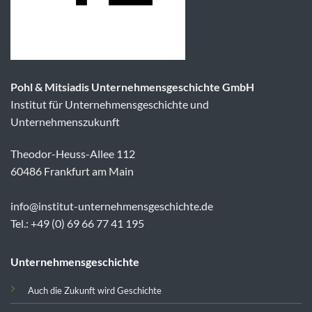
Pohl & Mitsiadis Unternehmensgeschichte GmbH
Institut für Unternehmensgeschichte und
Unternehmenszukunft
Theodor-Heuss-Allee 112
60486 Frankfurt am Main
info@institut-unternehmensgeschichte.de
Tel.: +49 (0) 69 66 77 41 195
Unternehmensgeschichte
Auch die Zukunft wird Geschichte