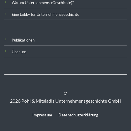
Warum Unternehmens-(Geschichte)?
Eine Lobby für Unternehmensgeschichte
Publikationen
Über uns
©
2026 Pohl & Mitsiadis Unternehmensgeschichte GmbH
Impressum
Datenschutzerklärung