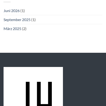
Juni 2026
(1)
September 2025
(1)
März 2025
(2)