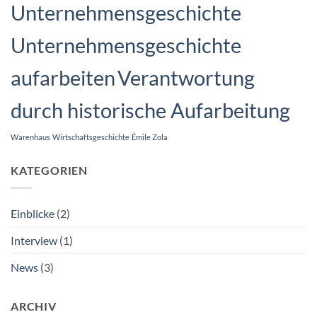
Unternehmensgeschichte
Unternehmensgeschichte
aufarbeiten
Verantwortung
durch historische Aufarbeitung
Warenhaus
Wirtschaftsgeschichte
Émile Zola
KATEGORIEN
Einblicke
(2)
Interview
(1)
News
(3)
ARCHIV