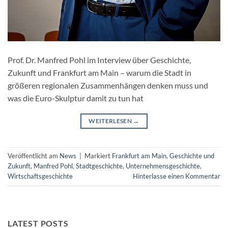
Prof. Dr. Manfred Pohl im Interview über Geschichte,
Zukunft und Frankfurt am Main – warum die Stadt in
größeren regionalen Zusammenhängen denken muss und
was die Euro-Skulptur damit zu tun hat
WEITERLESEN
→
Veröffentlicht am
News
|
Markiert
Frankfurt am Main
,
Geschichte und
Zukunft
,
Manfred Pohl
,
Stadtgeschichte
,
Unternehmensgeschichte
,
Wirtschaftsgeschichte
Hinterlasse einen Kommentar
LATEST POSTS