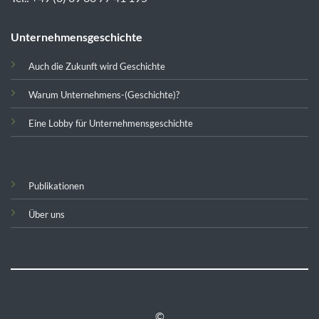
Unternehmensgeschichte
Auch die Zukunft wird Geschichte
Warum Unternehmens-(Geschichte)?
Eine Lobby für Unternehmensgeschichte
Publikationen
Über uns
©