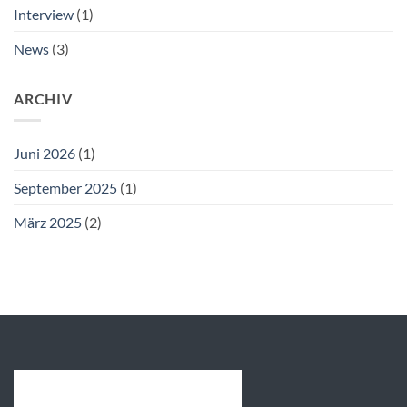
Interview
(1)
News
(3)
ARCHIV
Juni 2026
(1)
September 2025
(1)
März 2025
(2)