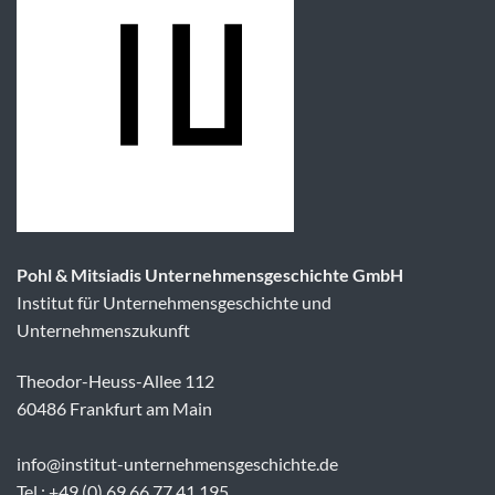
Pohl & Mitsiadis Unternehmensgeschichte GmbH
Institut für Unternehmensgeschichte und
Unternehmenszukunft
Theodor-Heuss-Allee 112
60486 Frankfurt am Main
info@institut-unternehmensgeschichte.de
Tel.: +49 (0) 69 66 77 41 195